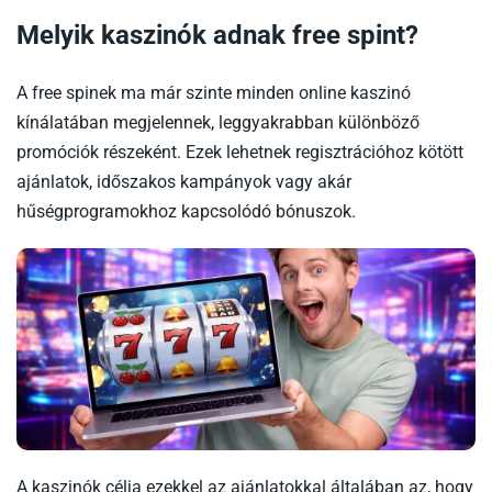
Melyik kaszinók adnak free spint?
A free spinek ma már szinte minden online kaszinó
kínálatában megjelennek, leggyakrabban különböző
promóciók részeként. Ezek lehetnek regisztrációhoz kötött
ajánlatok, időszakos kampányok vagy akár
hűségprogramokhoz kapcsolódó bónuszok.
A kaszinók célja ezekkel az ajánlatokkal általában az, hogy