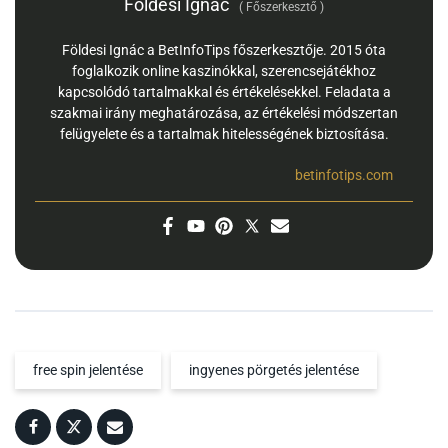
Földesi Ignác
(
Főszerkesztő
)
Földesi Ignác a BetInfoTips főszerkesztője. 2015 óta
foglalkozik online kaszinókkal, szerencsejátékhoz
kapcsolódó tartalmakkal és értékelésekkel. Feladata a
szakmai irány meghatározása, az értékelési módszertan
felügyelete és a tartalmak hitelességének biztosítása.
betinfotips.com
free spin jelentése
ingyenes pörgetés jelentése