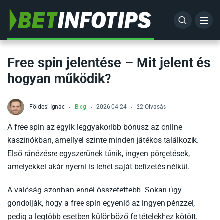
NV Casino
Kaszinó fogalmak
Casino Budapest
Free spin jelentése – Mit jelent és
Vavada Casino
Szerencsejáték nyeremény adózás
Casino Sopron
hogyan működik?
ICE Casino
Blackjack szabályok
Casino Győr
Földesi Ignác
Blog
2026-04-24
22 Olvasás
Vulkan Vegas
Römi szabályok
Casino Pécs
A free spin az egyik leggyakoribb bónusz az online
20Bet Casino
Ultimate Texas Holdem
Casino Debrecen
kaszinókban, amellyel szinte minden játékos találkozik.
Első ránézésre egyszerűnek tűnik, ingyen pörgetések,
22Bet Casino
Texas Holdem szabályok
Casino Miskolc
amelyekkel akár nyerni is lehet saját befizetés nélkül.
Lemon Casino
5 lapos póker szabályok
Onyx Casino
A valóság azonban ennél összetettebb. Sokan úgy
gondolják, hogy a free spin egyenlő az ingyen pénzzel,
GGBet Casino
Rulett szabályok
pedig a legtöbb esetben különböző feltételekhez kötött.