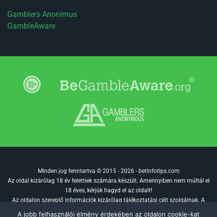
Gamblers Anonimus
GambleAware
Minden jog fenntartva © 2015 - 2026 - betinfotips.com
Az oldal kizárólag 18 év felettiek számára készült. Amennyiben nem múltál el
18 éves, kérjük hagyd el az oldalt!
Az oldalon szereplő információk kizárólag tájékoztatási célt szolgálnak. A
kaszinók által kínált promóciók, beleértve a bónuszokat, akciókat és
A jobb felhasználói élmény érdekében az oldalon cookie-kat