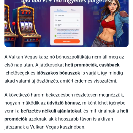
A Vulkan Vegas kaszinó bónuszpolitikája nem áll meg az
első nap után. A játékosokat
heti promóciók
,
cashback
lehetőségek és
időszakos bónuszok
is várják, így mindig
akad valami új ösztönzés, amiért érdemes visszatérni.
A következő három bekezdésben részletesen megnézzük,
hogyan működik az
üdvözlő bónusz
, miként lehet igénybe
venni a
befizetés nélküli ajánlatokat
, és mit kínálnak a
heti
promóciók
azoknak, akik hosszabb távon is aktívan
játszanak a Vulkan Vegas kaszinóban.