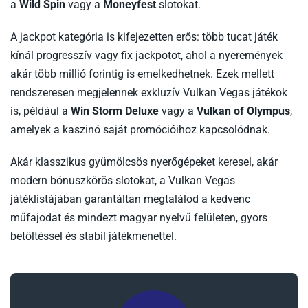
a
Wild Spin
vagy a
Moneyfest
slotokat.
A jackpot kategória is kifejezetten erős: több tucat játék
kínál progresszív vagy fix jackpotot, ahol a nyeremények
akár több millió forintig is emelkedhetnek. Ezek mellett
rendszeresen megjelennek exkluzív Vulkan Vegas játékok
is, például a
Win Storm Deluxe
vagy a
Vulkan of Olympus
,
amelyek a kaszinó saját promócióihoz kapcsolódnak.
Akár klasszikus gyümölcsös nyerőgépeket keresel, akár
modern bónuszkörös slotokat, a Vulkan Vegas
játéklistájában garantáltan megtalálod a kedvenc
műfajodat és mindezt magyar nyelvű felületen, gyors
betöltéssel és stabil játékmenettel.