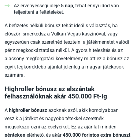
Az érvényességi ideje
5 nap
, tehát ennyi időd van
teljesíteni a feltételeket.
A befizetés nélküli bónusz tehát ideális választás, ha
először ismerkedsz a Vulkan Vegas kaszinóval, vagy
egyszerűen csak szeretnéd tesztelni a játékmenetet valódi
pénz megkockáztatása nélkül. A gyors hitelesítés és az
alacsony megforgatási követelmény miatt ez a bónusz az
egyik legkorrektebb ajánlat jelenleg a magyar játékosok
számára.
Highroller bónusz az elszántak
felhasználóknak akár 450.000 Ft-ig
A
highroller bónusz
azoknak szól, akik komolyabban
veszik a játékot és nagyobb tétekkel szeretnék
megsokszorozni az esélyeiket. Ez az ajánlat minden
pénteken
elérhető, és akár
450.000 forintos extra bónuszt