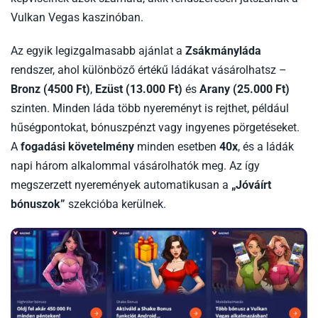
Vulkan Vegas kaszinóban.
Az egyik legizgalmasabb ajánlat a
Zsákmányláda
rendszer, ahol különböző értékű ládákat vásárolhatsz –
Bronz (4500 Ft)
,
Ezüst (13.000 Ft)
és
Arany (25.000 Ft)
szinten. Minden láda több nyereményt is rejthet, például
hűségpontokat, bónuszpénzt vagy ingyenes pörgetéseket.
A
fogadási követelmény
minden esetben
40x
, és a ládák
napi három alkalommal vásárolhatók meg. Az így
megszerzett nyeremények automatikusan a
„Jóváírt
bónuszok”
szekcióba kerülnek.