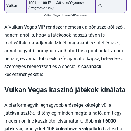
100% + 100 IP –
Vulkan of Olympus
Vulkan
7%
(Pragmatic Play)
Vulkan Vegas Casino VIP rendszer
A Vulkan Vegas VIP rendszer nemcsak a bónuszokról szól,
hanem arról is, hogy a játékosok hosszú távon is
motiváltak maradjanak. Minél magasabb szintet érsz el,
annál nagyobb arányban válthatod be a pontjaidat valódi
pénzre, és annál több exkluzív ajánlatot kapsz, beleértve a
személyes menedzsert és a speciális
cashback
kedvezményeket is.
Vulkan Vegas kaszinó játékok kínálata
A platform egyik legnagyobb erőssége kétségkívül a
játékválaszték. Itt tényleg minden megtalálható, amit egy
modern online kaszinótól elvárhatunk: több mint
6000
játék
vár, amelyeket
108 különböző szolgáltató
biztosít a