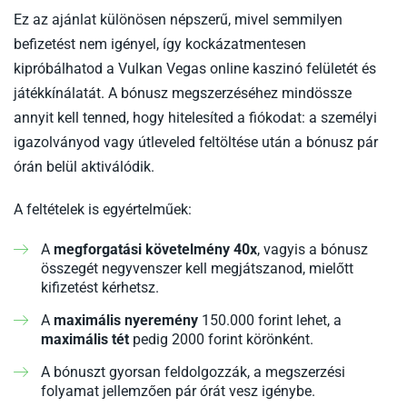
Ez az ajánlat különösen népszerű, mivel semmilyen
befizetést nem igényel, így kockázatmentesen
kipróbálhatod a Vulkan Vegas online kaszinó felületét és
játékkínálatát. A bónusz megszerzéséhez mindössze
annyit kell tenned, hogy hitelesíted a fiókodat: a személyi
igazolványod vagy útleveled feltöltése után a bónusz pár
órán belül aktiválódik.
A feltételek is egyértelműek:
A
megforgatási követelmény
40x
, vagyis a bónusz
összegét negyvenszer kell megjátszanod, mielőtt
kifizetést kérhetsz.
A
maximális nyeremény
150.000 forint lehet, a
maximális tét
pedig 2000 forint körönként.
A bónuszt gyorsan feldolgozzák, a megszerzési
folyamat jellemzően pár órát vesz igénybe.