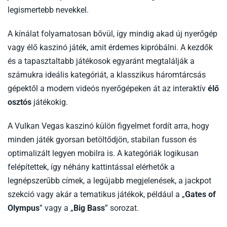
legismertebb nevekkel.
A kínálat folyamatosan bővül, így mindig akad új nyerőgép
vagy élő kaszinó játék, amit érdemes kipróbálni. A kezdők
és a tapasztaltabb játékosok egyaránt megtalálják a
számukra ideális kategóriát, a klasszikus háromtárcsás
gépektől a modern videós nyerőgépeken át az interaktív
élő
osztós
játékokig.
A Vulkan Vegas kaszinó külön figyelmet fordít arra, hogy
minden játék gyorsan betöltődjön, stabilan fusson és
optimalizált legyen mobilra is. A kategóriák logikusan
felépítettek, így néhány kattintással elérhetők a
legnépszerűbb címek, a legújabb megjelenések, a jackpot
szekció vagy akár a tematikus játékok, például a „
Gates of
Olympus
” vagy a „
Big Bass
” sorozat.