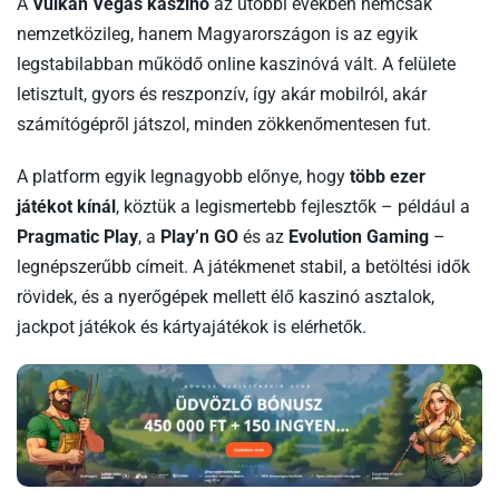
A
Vulkan Vegas kaszinó
az utóbbi években nemcsak
Portugál, Román, Spanyol, Thai, Vietnámi, Zs
(Kínai)
nemzetközileg, hanem Magyarországon is az egyik
legstabilabban működő online kaszinóvá vált. A felülete
Pénznemek:
ARS, BGN, BRL, CAD, CHF, CLP, COP, CZK, DKK,
letisztult, gyors és reszponzív, így akár mobilról, akár
EUR, HUF, INR, JPY, KZT, MXN, NOK, NZD, PEN,
számítógépről játszol, minden zökkenőmentesen fut.
PHP, PLN, RON, SEK, THB, USD, VND
Tiltott országok:
A platform egyik legnagyobb előnye, hogy
több ezer
Afganisztán, Amerikai Egyesült Államok,
játékot kínál
, köztük a legismertebb fejlesztők – például a
Amerikai Szamoa, Aruba, Ausztrália, Belarusz,
Belgium, Bonaire, Brazília, Ciprus, Curacao,
Pragmatic Play
, a
Play’n GO
és az
Evolution Gaming
–
Csehország, Egyesült Királyság, Észak-Korea,
legnépszerűbb címeit. A játékmenet stabil, a betöltési idők
Etiópia, Franciaország, Guyana, Guam,
Hollandia, Irán, Irak, Izrael, Jemen, Koszovó,
rövidek, és a nyerőgépek mellett élő kaszinó asztalok,
Laosz, Lettország, Málta, Nagy-Britannia,
jackpot játékok és kártyajátékok is elérhetők.
Olaszország, Oroszország, Palesztina,
Pakisztán, Saba, Szamoa, Szaúd-Arábia,
Szingapúr, Spanyolország, Srí Lanka, Statia,
St. Eustatius, St. Maarten, Szíria, Törökország,
Trinidad és Tobago, Uganda, Ukrajna,
Vanuatu, Venezuela