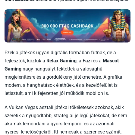
Ezek a játékok ugyan digitális formában futnak, de a
fejlesztők, köztük a
Relax Gaming
, a
Fazi
és a
Mascot
Gaming
nagy hangsúlyt fektettek a valósághű
megjelenítésre és a gördülékeny játékmenetre. A grafika
modern, a hanghatások élethűek, és a kezelőfelület is
letisztult, ami kifejezetten jól működik mobilon is.
A Vulkan Vegas asztali játékai tökéletesek azoknak, akik
szeretik a nyugodtabb, stratégiai jellegű játékokat, de nem
akarnak lemondani a gyors tempóról és az azonnali
nyerési lehetőségekről. Itt nemcsak a szerencse számít,