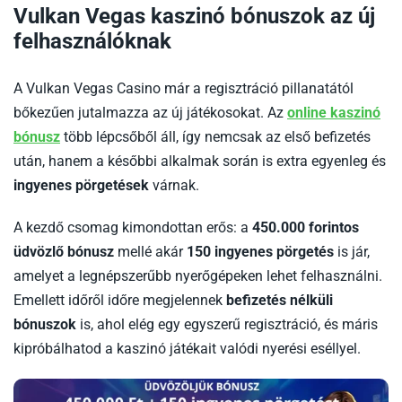
Vulkan Vegas kaszinó bónuszok az új
felhasználóknak
A Vulkan Vegas Casino már a regisztráció pillanatától
bőkezűen jutalmazza az új játékosokat. Az
online kaszinó
bónusz
több lépcsőből áll, így nemcsak az első befizetés
után, hanem a későbbi alkalmak során is extra egyenleg és
ingyenes pörgetések
várnak.
A kezdő csomag kimondottan erős: a
450.000 forintos
üdvözlő bónusz
mellé akár
150 ingyenes pörgetés
is jár,
amelyet a legnépszerűbb nyerőgépeken lehet felhasználni.
Emellett időről időre megjelennek
befizetés nélküli
bónuszok
is, ahol elég egy egyszerű regisztráció, és máris
kipróbálhatod a kaszinó játékait valódi nyerési eséllyel.