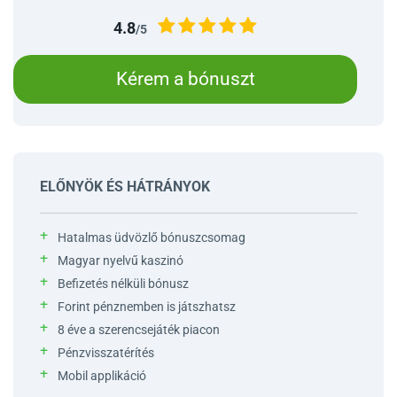
4.8
/5
GrandCasino
Vegas.hu
Kérem a bónuszt
TippmixPRO
ELŐNYÖK ÉS HÁTRÁNYOK
Hatalmas üdvözlő bónuszcsomag
Magyar nyelvű kaszinó
Befizetés nélküli bónusz
Forint pénznemben is játszhatsz
8 éve a szerencsejáték piacon
Pénzvisszatérítés
Mobil applikáció