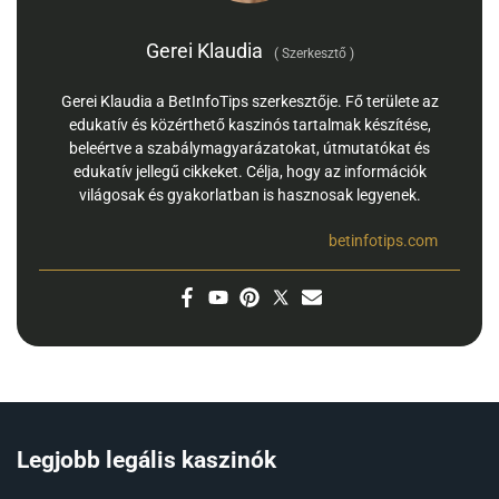
Gerei Klaudia
(
Szerkesztő
)
Gerei Klaudia a BetInfoTips szerkesztője. Fő területe az
edukatív és közérthető kaszinós tartalmak készítése,
beleértve a szabálymagyarázatokat, útmutatókat és
edukatív jellegű cikkeket. Célja, hogy az információk
világosak és gyakorlatban is hasznosak legyenek.
betinfotips.com
Legjobb legális kaszinók