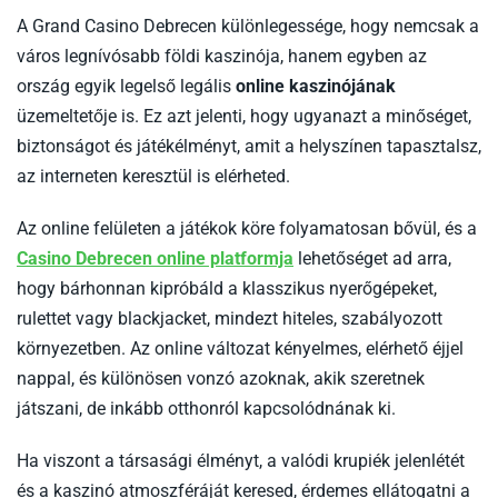
A Grand Casino Debrecen különlegessége, hogy nemcsak a
város legnívósabb földi kaszinója, hanem egyben az
ország egyik legelső legális
online kaszinójának
üzemeltetője is. Ez azt jelenti, hogy ugyanazt a minőséget,
biztonságot és játékélményt, amit a helyszínen tapasztalsz,
az interneten keresztül is elérheted.
Az online felületen a játékok köre folyamatosan bővül, és a
Casino Debrecen online platformja
lehetőséget ad arra,
hogy bárhonnan kipróbáld a klasszikus nyerőgépeket,
rulettet vagy blackjacket, mindezt hiteles, szabályozott
környezetben. Az online változat kényelmes, elérhető éjjel
nappal, és különösen vonzó azoknak, akik szeretnek
játszani, de inkább otthonról kapcsolódnának ki.
Ha viszont a társasági élményt, a valódi krupiék jelenlétét
és a kaszinó atmoszféráját keresed, érdemes ellátogatni a