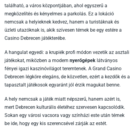
található, a város központjában, ahol egyszerű a
megközelítés és kényelmes a parkolás. Ez a lokáció
nemcsak a helyieknek kedvez, hanem a turistáknak és
üzleti utazóknak is, akik szívesen térnek be egy estére a
Casino Debrecen játékterébe.
A hangulat egyedi: a krupiék profi módon vezetik az asztali
játékokat, miközben a modern
nyerőgépek
látványos
fényei igazi kaszinóvilágot teremtenek. A Grand Casino
Debrecen légköre elegáns, de közvetlen, ezért a kezdők és a
tapasztalt játékosok egyaránt jól érzik magukat benne.
A hely nemcsak a játék miatt népszerű, hanem azért is,
mert Debrecen kulturális életéhez szervesen kapcsolódik.
Sokan egy városi vacsora vagy színházi este után térnek
be ide, hogy egy kis szerencsével zárják az estét.