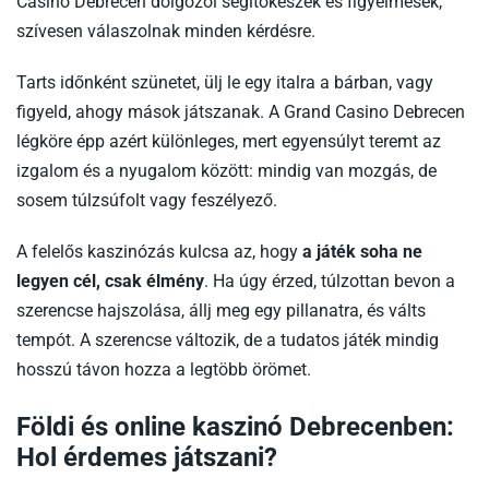
Casino Debrecen dolgozói segítőkészek és figyelmesek,
szívesen válaszolnak minden kérdésre.
Tarts időnként szünetet, ülj le egy italra a bárban, vagy
figyeld, ahogy mások játszanak. A Grand Casino Debrecen
légköre épp azért különleges, mert egyensúlyt teremt az
izgalom és a nyugalom között: mindig van mozgás, de
sosem túlzsúfolt vagy feszélyező.
A felelős kaszinózás kulcsa az, hogy
a játék soha ne
legyen cél, csak élmény
. Ha úgy érzed, túlzottan bevon a
szerencse hajszolása, állj meg egy pillanatra, és válts
tempót. A szerencse változik, de a tudatos játék mindig
hosszú távon hozza a legtöbb örömet.
Földi és online kaszinó Debrecenben:
Hol érdemes játszani?