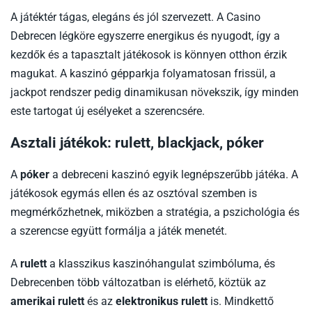
A játéktér tágas, elegáns és jól szervezett. A Casino
Debrecen légköre egyszerre energikus és nyugodt, így a
kezdők és a tapasztalt játékosok is könnyen otthon érzik
magukat. A kaszinó gépparkja folyamatosan frissül, a
jackpot rendszer pedig dinamikusan növekszik, így minden
este tartogat új esélyeket a szerencsére.
Asztali játékok: rulett, blackjack, póker
A
póker
a debreceni kaszinó egyik legnépszerűbb játéka. A
játékosok egymás ellen és az osztóval szemben is
megmérkőzhetnek, miközben a stratégia, a pszichológia és
a szerencse együtt formálja a játék menetét.
A
rulett
a klasszikus kaszinóhangulat szimbóluma, és
Debrecenben több változatban is elérhető, köztük az
amerikai rulett
és az
elektronikus rulett
is. Mindkettő