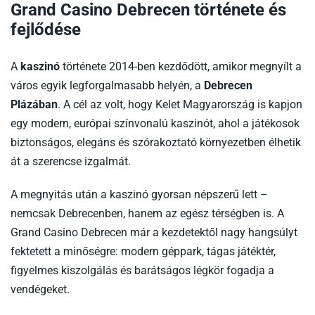
Grand Casino Debrecen története és
fejlődése
A
kaszinó
története 2014-ben kezdődött, amikor megnyílt a
város egyik legforgalmasabb helyén, a
Debrecen
Plázában
. A cél az volt, hogy Kelet Magyarország is kapjon
egy modern, európai színvonalú kaszinót, ahol a játékosok
biztonságos, elegáns és szórakoztató környezetben élhetik
át a szerencse izgalmát.
A megnyitás után a kaszinó gyorsan népszerű lett –
nemcsak Debrecenben, hanem az egész térségben is. A
Grand Casino Debrecen már a kezdetektől nagy hangsúlyt
fektetett a minőségre: modern géppark, tágas játéktér,
figyelmes kiszolgálás és barátságos légkör fogadja a
vendégeket.