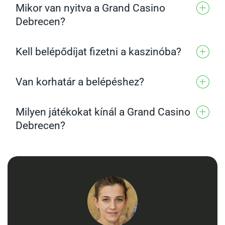
Mikor van nyitva a Grand Casino
A kaszinó a Debrecen Plázában, a 4026 Debrecen,
Debrecen?
Péterfia utca 18. alatt működik. A helyszín
könnyen megközelíthető autóval, gyalogosan és
Kell belépődíjat fizetni a kaszinóba?
tömegközlekedéssel is.
A kaszinó a hét minden napján, 0–24 órában várja
a látogatókat, így bármikor betérhetsz, akár
Van korhatár a belépéshez?
napközben, akár késő este.
Nem, a belépés ingyenes, de a bejáratnál érvényes
személyazonosító okmányt kérnek.
Milyen játékokat kínál a Grand Casino
Igen, a Casino Debrecen területére kizárólag 18
Debrecen?
éven felüliek léphetnek be.
A kínálatban több mint 240 nyerőgép, valamint
póker, rulett, blackjack és punto banco asztalok is
megtalálhatók.