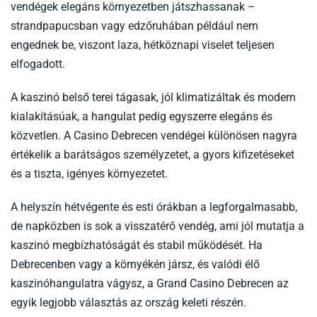
vendégek elegáns környezetben játszhassanak –
strandpapucsban vagy edzőruhában például nem
engednek be, viszont laza, hétköznapi viselet teljesen
elfogadott.
A kaszinó belső terei tágasak, jól klimatizáltak és modern
kialakításúak, a hangulat pedig egyszerre elegáns és
közvetlen. A Casino Debrecen vendégei különösen nagyra
értékelik a barátságos személyzetet, a gyors kifizetéseket
és a tiszta, igényes környezetet.
A helyszín hétvégente és esti órákban a legforgalmasabb,
de napközben is sok a visszatérő vendég, ami jól mutatja a
kaszinó megbízhatóságát és stabil működését. Ha
Debrecenben vagy a környékén jársz, és valódi élő
kaszinóhangulatra vágysz, a Grand Casino Debrecen az
egyik legjobb választás az ország keleti részén.