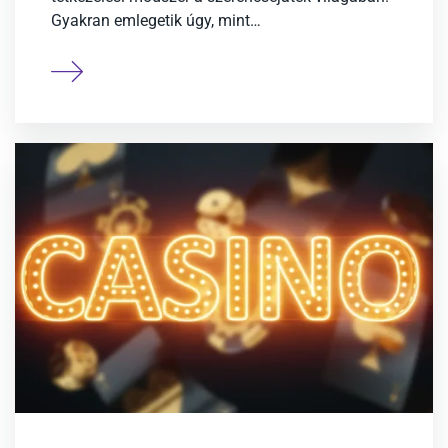
Gyakran emlegetik úgy, mint…