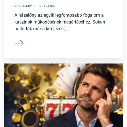
2026-04-02
32 Olvasás
A házelőny az egyik legfontosabb fogalom a
kaszinók működésének megértéséhez. Sokan
hallották már a kifejezést,…