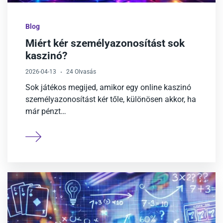
GrandCasino
Blog
Miért kér személyazonosítást sok
Vegas.hu
kaszinó?
TippmixPRO
2026-04-13
24 Olvasás
Sok játékos megijed, amikor egy online kaszinó
személyazonosítást kér tőle, különösen akkor, ha
már pénzt…